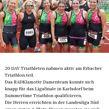
20 DAV Triathleten nahmen aktiv am Erbacher
Triathlon teil.
Das RADKlamotte Damenteam konnte sich
knapp für das Ligafinale in Karlsdorf beim
Summertime Triathlon qualifizieren.
Die Herren erreichten in der Landesliga Süd