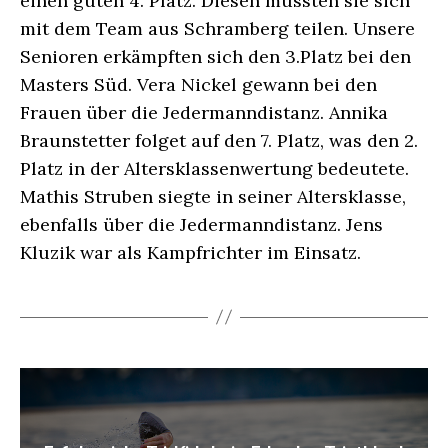
einen guten 4. Platz. Diesen mussten sie sich
mit dem Team aus Schramberg teilen. Unsere
Senioren erkämpften sich den 3.Platz bei den
Masters Süd. Vera Nickel gewann bei den
Frauen über die Jedermanndistanz. Annika
Braunstetter folget auf den 7. Platz, was den 2.
Platz in der Altersklassenwertung bedeutete.
Mathis Struben siegte in seiner Altersklasse,
ebenfalls über die Jedermanndistanz. Jens
Kluzik war als Kampfrichter im Einsatz.