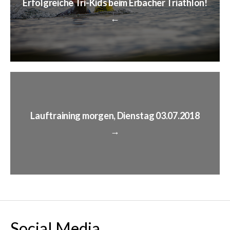
Erfolgreiche Tri-Kids beim Erbacher Triathlon!
←
Lauftraining morgen, Dienstag 03.07.2018
→
Social Media