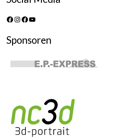
Facebook
Instagram
Facebook
YouTube
Sponsoren