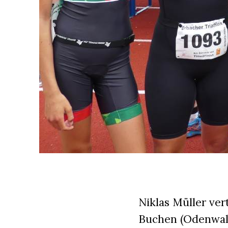
Niklas Müller ve
Buchen (Odenwal