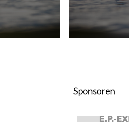
Sponsoren