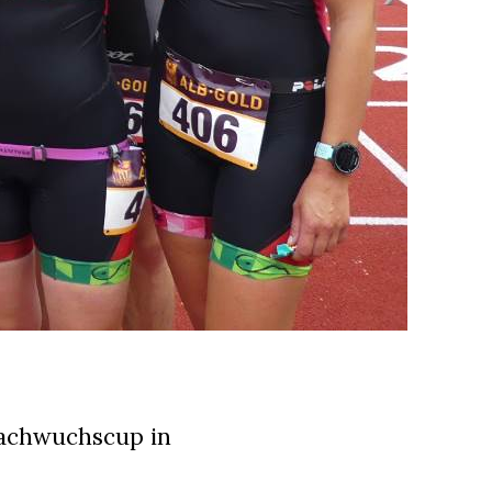
Nachwuchscup in