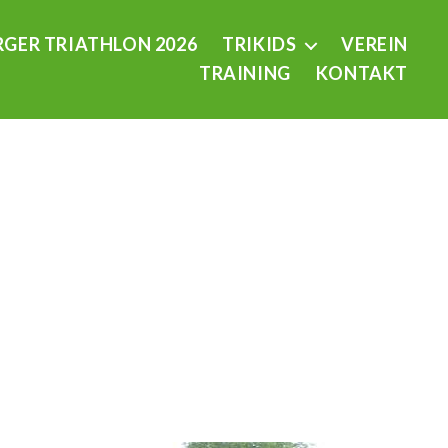
GER TRIATHLON 2026
TRIKIDS
VEREIN
TRAINING
KONTAKT