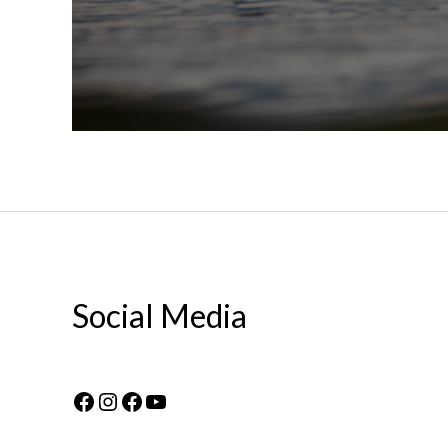
Social Media
Facebook
Instagram
Facebook
YouTube