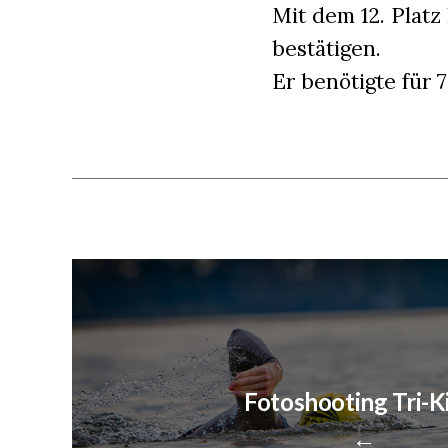
Mit dem 12. Platz
bestätigen.
Er benötigte für
Fotoshooting Tri-K
←