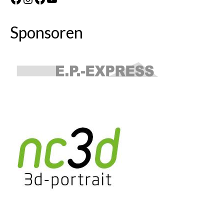
Sponsoren