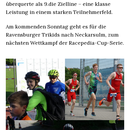
überquerte als 9.die Zielline – eine klasse
Leistung in einem starken Teilnehmerfeld.
Am kommenden Sonntag geht es für die
Ravensburger Trikids nach Neckarsulm, zum
nächsten Wettkampf der Racepedia-Cup-Serie.