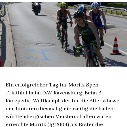
Ein erfolgreicher Tag für Moritz Speh,
Triathlet beim DAV Ravensburg: Beim 3.
Racepedia-Wettkampf, der für die Altersklasse
der Junioren diesmal gleichzeitig die baden-
württembergischen Meisterschaften waren,
erreichte Moritz (Jg.2004) als Erster die