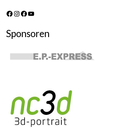
Facebook
Instagram
Facebook
YouTube
Sponsoren