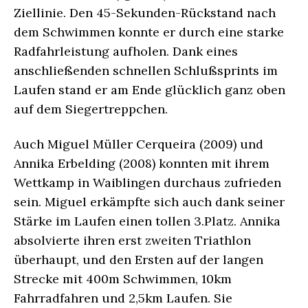
Ziellinie. Den 45-Sekunden-Rückstand nach
dem Schwimmen konnte er durch eine starke
Radfahrleistung aufholen. Dank eines
anschließenden schnellen Schlußsprints im
Laufen stand er am Ende glücklich ganz oben
auf dem Siegertreppchen.
Auch Miguel Müller Cerqueira (2009) und
Annika Erbelding (2008) konnten mit ihrem
Wettkamp in Waiblingen durchaus zufrieden
sein. Miguel erkämpfte sich auch dank seiner
Stärke im Laufen einen tollen 3.Platz. Annika
absolvierte ihren erst zweiten Triathlon
überhaupt, und den Ersten auf der langen
Strecke mit 400m Schwimmen, 10km
Fahrradfahren und 2,5km Laufen. Sie