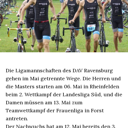
Die Ligamannschaften des DAV Ravensburg
gehen im Mai getrennte Wege. Die Herren und
die Masters starten am 06. Mai in Rheinfelden
beim 2. Wettkampf der Landesliga Süd, und die
Damen müssen am 13. Mai zum
Teamwettkampf der Frauenliga in Forst
antreten.
Der Nachwuchs hat am 12. Mai bereits den 3.