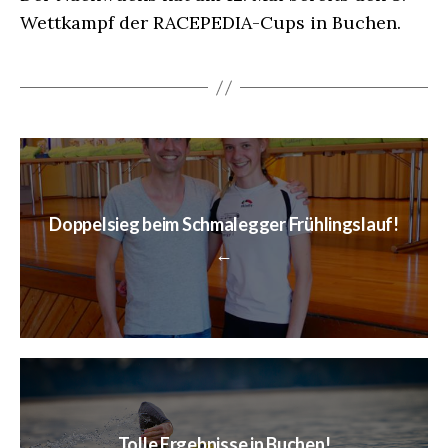
Wettkampf der RACEPEDIA-Cups in Buchen.
Doppelsieg beim Schmalegger Frühlingslauf!
←
Tolle Ergebnisse in Buchen!